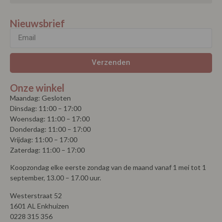
Nieuwsbrief
Verzenden
Onze winkel
Maandag: Gesloten
Dinsdag: 11:00 – 17:00
Woensdag: 11:00 – 17:00
Donderdag: 11:00 – 17:00
Vrijdag: 11:00 – 17:00
Zaterdag: 11:00 – 17:00
Koopzondag elke eerste zondag van de maand vanaf 1 mei tot 1
september, 13.00 – 17.00 uur.
Westerstraat 52
1601 AL Enkhuizen
0228 315 356