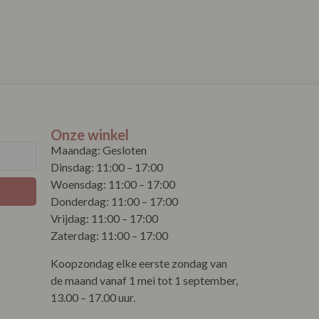
Onze winkel
Maandag: Gesloten
Dinsdag: 11:00 – 17:00
Woensdag: 11:00 – 17:00
Donderdag: 11:00 – 17:00
Vrijdag: 11:00 – 17:00
Zaterdag: 11:00 – 17:00
Koopzondag elke eerste zondag van
de maand vanaf 1 mei tot 1 september,
13.00 – 17.00 uur.