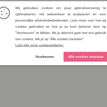
XXXXL