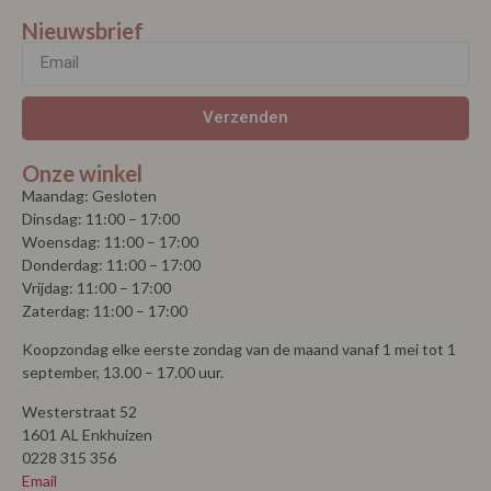
Nieuwsbrief
Verzenden
Onze winkel
Maandag: Gesloten
Dinsdag: 11:00 – 17:00
Woensdag: 11:00 – 17:00
Donderdag: 11:00 – 17:00
Vrijdag: 11:00 – 17:00
Zaterdag: 11:00 – 17:00
Koopzondag elke eerste zondag van de maand vanaf 1 mei tot 1
september, 13.00 – 17.00 uur.
Westerstraat 52
1601 AL Enkhuizen
0228 315 356
Email