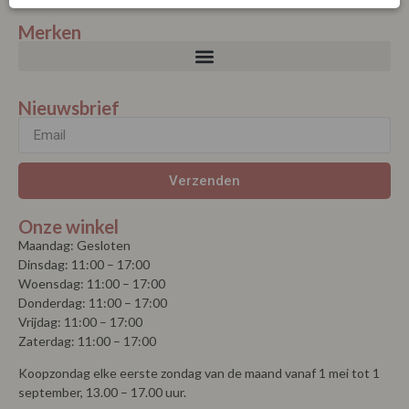
Merken
Nieuwsbrief
Verzenden
Onze winkel
Maandag: Gesloten
Dinsdag: 11:00 – 17:00
Woensdag: 11:00 – 17:00
Donderdag: 11:00 – 17:00
Vrijdag: 11:00 – 17:00
Zaterdag: 11:00 – 17:00
Koopzondag elke eerste zondag van de maand vanaf 1 mei tot 1
september, 13.00 – 17.00 uur.