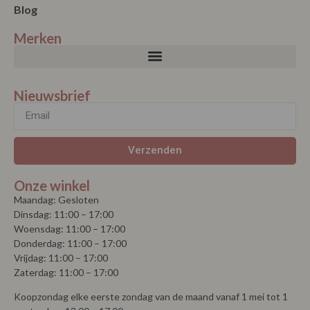
Blog
Merken
Nieuwsbrief
Verzenden
Onze winkel
Maandag: Gesloten
Dinsdag: 11:00 – 17:00
Woensdag: 11:00 – 17:00
Donderdag: 11:00 – 17:00
Vrijdag: 11:00 – 17:00
Zaterdag: 11:00 – 17:00
Koopzondag elke eerste zondag van de maand vanaf 1 mei tot 1