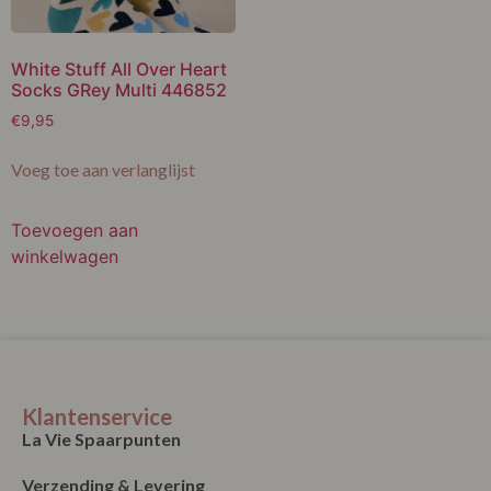
White Stuff All Over Heart
Socks GRey Multi 446852
€
9,95
Voeg toe aan verlanglijst
Toevoegen aan
winkelwagen
Klantenservice
La Vie Spaarpunten
Verzending & Levering