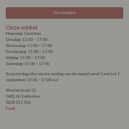
Verzenden
Onze winkel
Maandag: Gesloten
Dinsdag: 11:00 – 17:00
Woensdag: 11:00 – 17:00
Donderdag: 11:00 – 17:00
Vrijdag: 11:00 – 17:00
Zaterdag: 11:00 – 17:00
Koopzondag elke eerste zondag van de maand vanaf 1 mei tot 1
september, 13.00 – 17.00 uur.
Westerstraat 52
1601 AL Enkhuizen
0228 315 356
Email