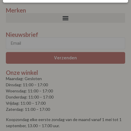
Merken
Nieuwsbrief
Verzenden
Onze winkel
Maandag: Gesloten
Dinsdag: 11:00 – 17:00
Woensdag: 11:00 – 17:00
Donderdag: 11:00 – 17:00
Vrijdag: 11:00 – 17:00
Zaterdag: 11:00 – 17:00
Koopzondag elke eerste zondag van de maand vanaf 1 mei tot 1
september, 13.00 – 17.00 uur.