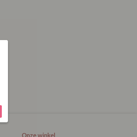
Onze winkel