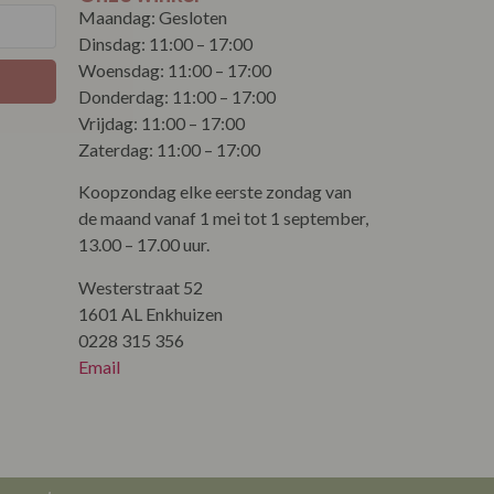
Maandag: Gesloten
Dinsdag: 11:00 – 17:00
Woensdag: 11:00 – 17:00
Donderdag: 11:00 – 17:00
Vrijdag: 11:00 – 17:00
Zaterdag: 11:00 – 17:00
Koopzondag elke eerste zondag van
de maand vanaf 1 mei tot 1 september,
13.00 – 17.00 uur.
Westerstraat 52
1601 AL Enkhuizen
0228 315 356
Email