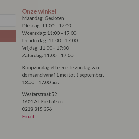
Onze winkel
Maandag: Gesloten
Dinsdag: 11:00 – 17:00
Woensdag: 11:00 – 17:00
Donderdag: 11:00 – 17:00
Vrijdag: 11:00 – 17:00
Zaterdag: 11:00 – 17:00
Koopzondag elke eerste zondag van
de maand vanaf 1 mei tot 1 september,
13.00 – 17.00 uur.
Westerstraat 52
1601 AL Enkhuizen
0228 315 356
Email