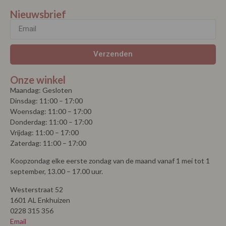
Nieuwsbrief
Verzenden
Onze winkel
Maandag: Gesloten
Dinsdag: 11:00 – 17:00
Woensdag: 11:00 – 17:00
Donderdag: 11:00 – 17:00
Vrijdag: 11:00 – 17:00
Zaterdag: 11:00 – 17:00
Koopzondag elke eerste zondag van de maand vanaf 1 mei tot 1
september, 13.00 – 17.00 uur.
Westerstraat 52
1601 AL Enkhuizen
0228 315 356
Email