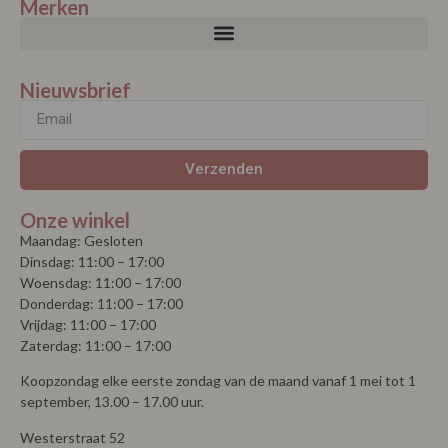
Merken
Nieuwsbrief
Verzenden
Onze winkel
Maandag: Gesloten
Dinsdag: 11:00 – 17:00
Woensdag: 11:00 – 17:00
Donderdag: 11:00 – 17:00
Vrijdag: 11:00 – 17:00
Zaterdag: 11:00 – 17:00
Koopzondag elke eerste zondag van de maand vanaf 1 mei tot 1
september, 13.00 – 17.00 uur.
Westerstraat 52