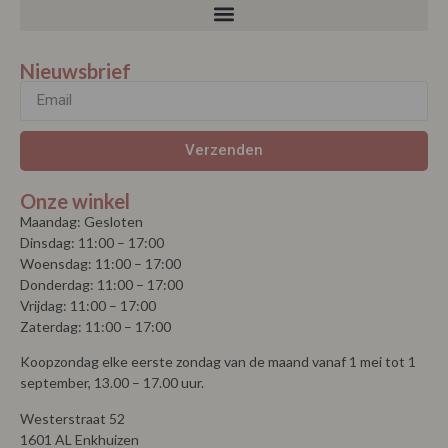
Nieuwsbrief
Verzenden
Onze winkel
Maandag: Gesloten
Dinsdag: 11:00 – 17:00
Woensdag: 11:00 – 17:00
Donderdag: 11:00 – 17:00
Vrijdag: 11:00 – 17:00
Zaterdag: 11:00 – 17:00
Koopzondag elke eerste zondag van de maand vanaf 1 mei tot 1
september, 13.00 – 17.00 uur.
Westerstraat 52
1601 AL Enkhuizen