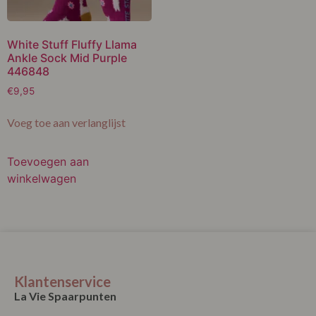
White Stuff Fluffy Llama
Ankle Sock Mid Purple
446848
€
9,95
Voeg toe aan verlanglijst
Toevoegen aan
winkelwagen
Klantenservice
La Vie Spaarpunten