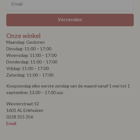
Verzenden
Onze winkel
Maandag: Gesloten
Dinsdag: 11:00 – 17:00
Woensdag: 11:00 – 17:00
Donderdag: 11:00 – 17:00
Vrijdag: 11:00 – 17:00
Zaterdag: 11:00 – 17:00
Koopzondag elke eerste zondag van de maand vanaf 1 mei tot 1
september, 13.00 – 17.00 uur.
Westerstraat 52
1601 AL Enkhuizen
0228 315 356
Email