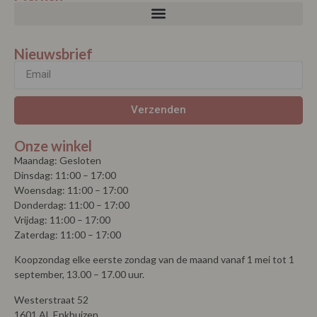
Nieuwsbrief
Verzenden
Onze winkel
Maandag: Gesloten
Dinsdag: 11:00 – 17:00
Woensdag: 11:00 – 17:00
Donderdag: 11:00 – 17:00
Vrijdag: 11:00 – 17:00
Zaterdag: 11:00 – 17:00
Koopzondag elke eerste zondag van de maand vanaf 1 mei tot 1
september, 13.00 – 17.00 uur.
Westerstraat 52
1601 AL Enkhuizen