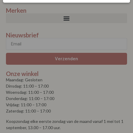
Merken
Nieuwsbrief
Verzenden
Onze winkel
Maandag: Gesloten
Dinsdag: 11:00 – 17:00
Woensdag: 11:00 – 17:00
Donderdag: 11:00 – 17:00
Vrijdag: 11:00 – 17:00
Zaterdag: 11:00 – 17:00
Koopzondag elke eerste zondag van de maand vanaf 1 mei tot 1
september, 13.00 – 17.00 uur.