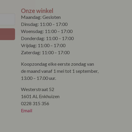
Onze winkel
Maandag: Gesloten
Dinsdag: 11:00 – 17:00
Woensdag: 11:00 – 17:00
Donderdag: 11:00 – 17:00
Vrijdag: 11:00 – 17:00
Zaterdag: 11:00 – 17:00
Koopzondag elke eerste zondag van
de maand vanaf 1 mei tot 1 september,
13.00 – 17.00 uur.
Westerstraat 52
1601 AL Enkhuizen
0228 315 356
Email