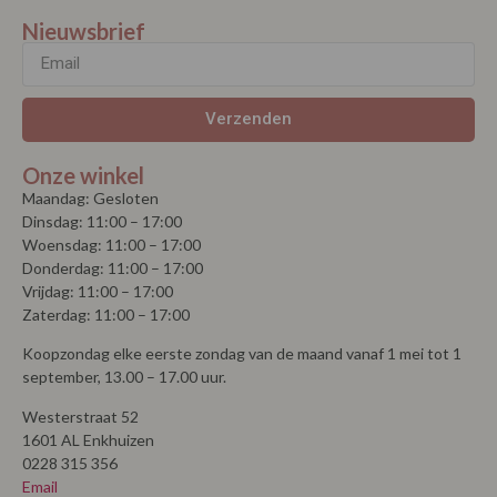
Nieuwsbrief
Verzenden
Onze winkel
Maandag: Gesloten
Dinsdag: 11:00 – 17:00
Woensdag: 11:00 – 17:00
Donderdag: 11:00 – 17:00
Vrijdag: 11:00 – 17:00
Zaterdag: 11:00 – 17:00
Koopzondag elke eerste zondag van de maand vanaf 1 mei tot 1
september, 13.00 – 17.00 uur.
Westerstraat 52
1601 AL Enkhuizen
0228 315 356
Email