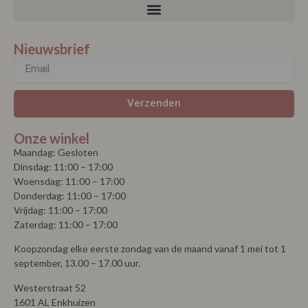
Nieuwsbrief
Verzenden
Onze winkel
Maandag: Gesloten
Dinsdag: 11:00 – 17:00
Woensdag: 11:00 – 17:00
Donderdag: 11:00 – 17:00
Vrijdag: 11:00 – 17:00
Zaterdag: 11:00 – 17:00
Koopzondag elke eerste zondag van de maand vanaf 1 mei tot 1
september, 13.00 – 17.00 uur.
Westerstraat 52
1601 AL Enkhuizen