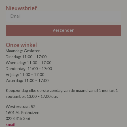
Nieuwsbrief
Verzenden
Onze winkel
Maandag: Gesloten
Dinsdag: 11:00 – 17:00
Woensdag: 11:00 – 17:00
Donderdag: 11:00 – 17:00
Vrijdag: 11:00 – 17:00
Zaterdag: 11:00 – 17:00
Koopzondag elke eerste zondag van de maand vanaf 1 mei tot 1
september, 13.00 – 17.00 uur.
Westerstraat 52
1601 AL Enkhuizen
0228 315 356
Email