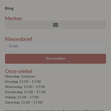
Blog
Merken
Nieuwsbrief
Verzenden
Onze winkel
Maandag: Gesloten
Dinsdag: 11:00 – 17:00
Woensdag: 11:00 – 17:00
Donderdag: 11:00 – 17:00
Vrijdag: 11:00 – 17:00
Zaterdag: 11:00 – 17:00
Koopzondag elke eerste zondag van de maand vanaf 1 mei tot 1