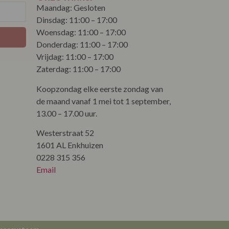
Maandag: Gesloten
Dinsdag: 11:00 – 17:00
Woensdag: 11:00 – 17:00
Donderdag: 11:00 – 17:00
Vrijdag: 11:00 – 17:00
Zaterdag: 11:00 – 17:00
Koopzondag elke eerste zondag van
de maand vanaf 1 mei tot 1 september,
13.00 – 17.00 uur.
Westerstraat 52
1601 AL Enkhuizen
0228 315 356
Email