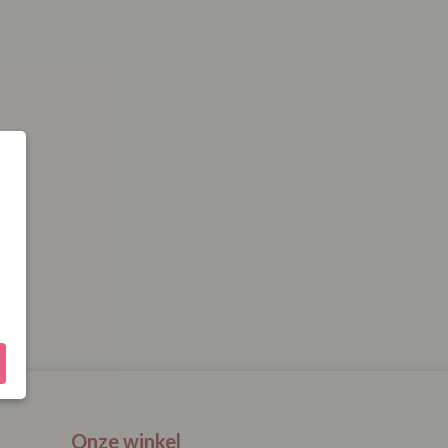
Onze winkel