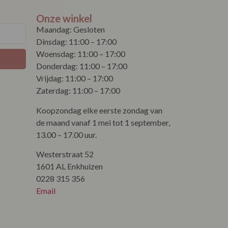
Onze winkel
Maandag: Gesloten
Dinsdag: 11:00 – 17:00
Woensdag: 11:00 – 17:00
Donderdag: 11:00 – 17:00
Vrijdag: 11:00 – 17:00
Zaterdag: 11:00 – 17:00
Koopzondag elke eerste zondag van
de maand vanaf 1 mei tot 1 september,
13.00 – 17.00 uur.
Westerstraat 52
1601 AL Enkhuizen
0228 315 356
Email