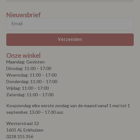
Nieuwsbrief
Verzenden
Onze winkel
Maandag: Gesloten
Dinsdag: 11:00 – 17:00
Woensdag: 11:00 – 17:00
Donderdag: 11:00 – 17:00
Vrijdag: 11:00 – 17:00
Zaterdag: 11:00 – 17:00
Koopzondag elke eerste zondag van de maand vanaf 1 mei tot 1
september, 13.00 – 17.00 uur.
Westerstraat 52
1601 AL Enkhuizen
0228 315 356