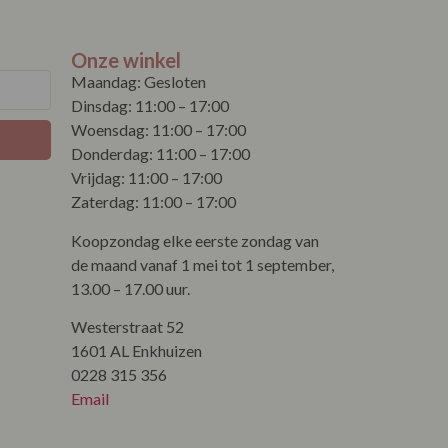
Onze winkel
Maandag: Gesloten
Dinsdag: 11:00 – 17:00
Woensdag: 11:00 – 17:00
Donderdag: 11:00 – 17:00
Vrijdag: 11:00 – 17:00
Zaterdag: 11:00 – 17:00
Koopzondag elke eerste zondag van
de maand vanaf 1 mei tot 1 september,
13.00 – 17.00 uur.
Westerstraat 52
1601 AL Enkhuizen
0228 315 356
Email