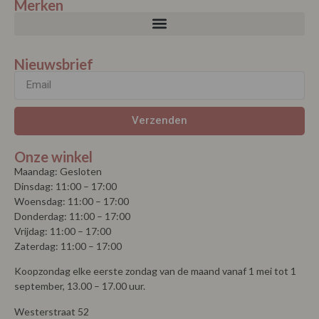
Merken
Nieuwsbrief
Verzenden
Onze winkel
Maandag: Gesloten
Dinsdag: 11:00 – 17:00
Woensdag: 11:00 – 17:00
Donderdag: 11:00 – 17:00
Vrijdag: 11:00 – 17:00
Zaterdag: 11:00 – 17:00
Koopzondag elke eerste zondag van de maand vanaf 1 mei tot 1
september, 13.00 – 17.00 uur.
Westerstraat 52