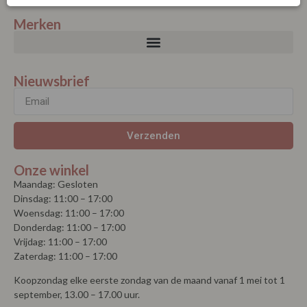
Merken
Nieuwsbrief
Verzenden
Onze winkel
Maandag: Gesloten
Dinsdag: 11:00 – 17:00
Woensdag: 11:00 – 17:00
Donderdag: 11:00 – 17:00
Vrijdag: 11:00 – 17:00
Zaterdag: 11:00 – 17:00
Koopzondag elke eerste zondag van de maand vanaf 1 mei tot 1
september, 13.00 – 17.00 uur.