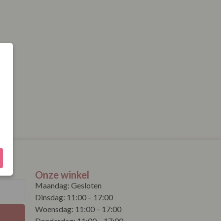
Onze winkel
Maandag: Gesloten
Dinsdag: 11:00 – 17:00
Woensdag: 11:00 – 17:00
Donderdag: 11:00 – 17:00