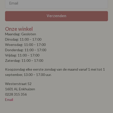
Verzenden
Onze winkel
Maandag: Gesloten
Dinsdag: 11:00 – 17:00
Woensdag: 11:00 – 17:00
Donderdag: 11:00 – 17:00
Vrijdag: 11:00 – 17:00
Zaterdag: 11:00 – 17:00
Koopzondag elke eerste zondag van de maand vanaf 1 mei tot 1
september, 13.00 – 17.00 uur.
Westerstraat 52
1601 AL Enkhuizen
0228 315 356
Email