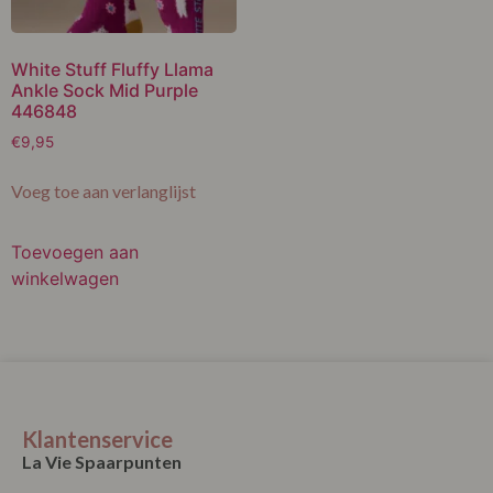
White Stuff Fluffy Llama
Ankle Sock Mid Purple
446848
€
9,95
Voeg toe aan verlanglijst
Toevoegen aan
winkelwagen
Klantenservice
La Vie Spaarpunten