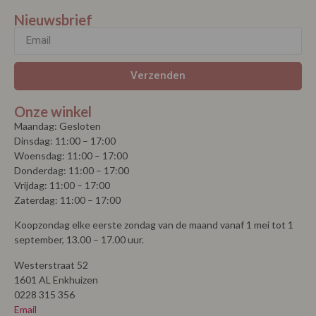
Nieuwsbrief
Verzenden
Onze winkel
Maandag: Gesloten
Dinsdag: 11:00 – 17:00
Woensdag: 11:00 – 17:00
Donderdag: 11:00 – 17:00
Vrijdag: 11:00 – 17:00
Zaterdag: 11:00 – 17:00
Koopzondag elke eerste zondag van de maand vanaf 1 mei tot 1
september, 13.00 – 17.00 uur.
Westerstraat 52
1601 AL Enkhuizen
0228 315 356
Email