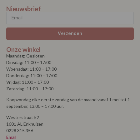
Nieuwsbrief
Verzenden
Onze winkel
Maandag: Gesloten
Dinsdag: 11:00 – 17:00
Woensdag: 11:00 – 17:00
Donderdag: 11:00 – 17:00
Vrijdag: 11:00 – 17:00
Zaterdag: 11:00 – 17:00
Koopzondag elke eerste zondag van de maand vanaf 1 mei tot 1
september, 13.00 – 17.00 uur.
Westerstraat 52
1601 AL Enkhuizen
0228 315 356
Email