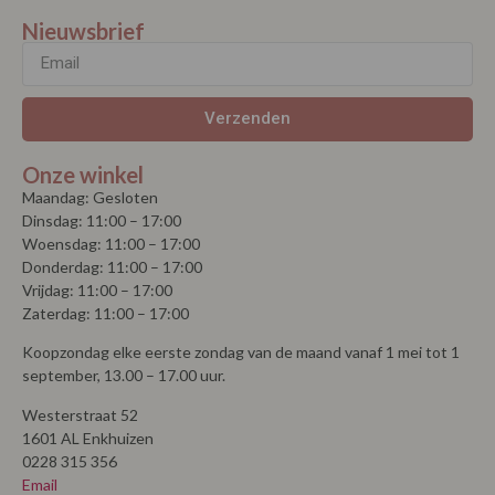
Nieuwsbrief
Verzenden
Onze winkel
Maandag: Gesloten
Dinsdag: 11:00 – 17:00
Woensdag: 11:00 – 17:00
Donderdag: 11:00 – 17:00
Vrijdag: 11:00 – 17:00
Zaterdag: 11:00 – 17:00
Koopzondag elke eerste zondag van de maand vanaf 1 mei tot 1
september, 13.00 – 17.00 uur.
Westerstraat 52
1601 AL Enkhuizen
0228 315 356
Email