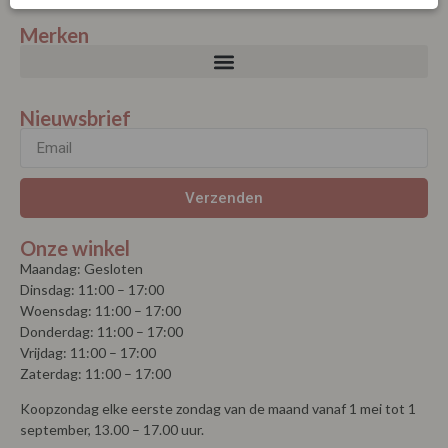
Merken
Nieuwsbrief
Verzenden
Onze winkel
Maandag: Gesloten
Dinsdag: 11:00 – 17:00
Woensdag: 11:00 – 17:00
Donderdag: 11:00 – 17:00
Vrijdag: 11:00 – 17:00
Zaterdag: 11:00 – 17:00
Koopzondag elke eerste zondag van de maand vanaf 1 mei tot 1
september, 13.00 – 17.00 uur.