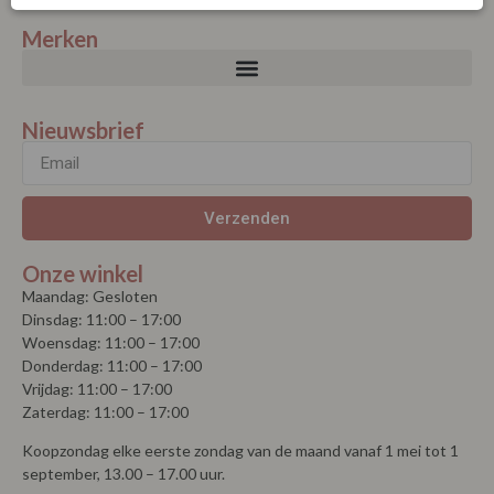
Merken
Nieuwsbrief
Verzenden
Onze winkel
Maandag: Gesloten
Dinsdag: 11:00 – 17:00
Woensdag: 11:00 – 17:00
Donderdag: 11:00 – 17:00
Vrijdag: 11:00 – 17:00
Zaterdag: 11:00 – 17:00
Koopzondag elke eerste zondag van de maand vanaf 1 mei tot 1
september, 13.00 – 17.00 uur.