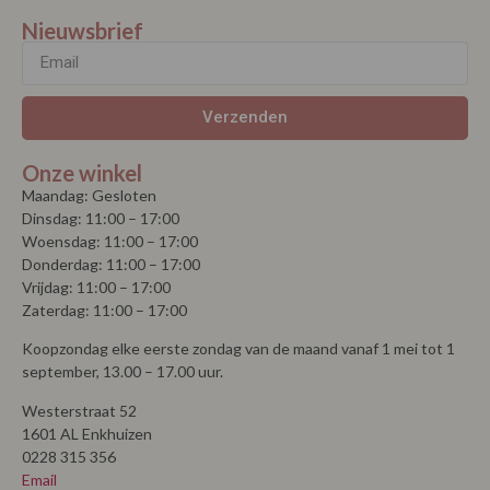
Nieuwsbrief
Verzenden
Onze winkel
Maandag: Gesloten
Dinsdag: 11:00 – 17:00
Woensdag: 11:00 – 17:00
Donderdag: 11:00 – 17:00
Vrijdag: 11:00 – 17:00
Zaterdag: 11:00 – 17:00
Koopzondag elke eerste zondag van de maand vanaf 1 mei tot 1
september, 13.00 – 17.00 uur.
Westerstraat 52
1601 AL Enkhuizen
0228 315 356
Email