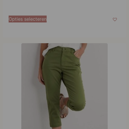
Opties selecteren