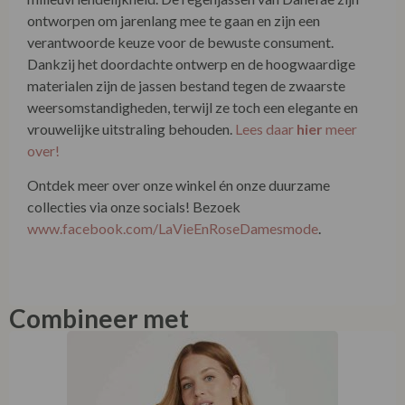
ontworpen om jarenlang mee te gaan en zijn een
verantwoorde keuze voor de bewuste consument.
Dankzij het doordachte ontwerp en de hoogwaardige
materialen zijn de jassen bestand tegen de zwaarste
weersomstandigheden, terwijl ze toch een elegante en
vrouwelijke uitstraling behouden.
Lees daar
hier
meer
over!
Ontdek meer over onze winkel én onze duurzame
collecties via onze socials! Bezoek
www.facebook.com/LaVieEnRoseDamesmode
.
Combineer met