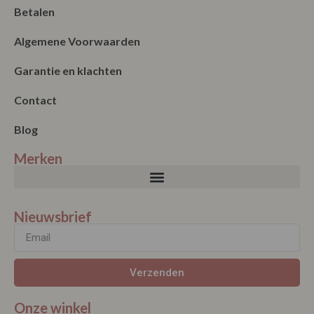
Betalen
Algemene Voorwaarden
Garantie en klachten
Contact
Blog
Merken
Nieuwsbrief
Verzenden
Onze winkel