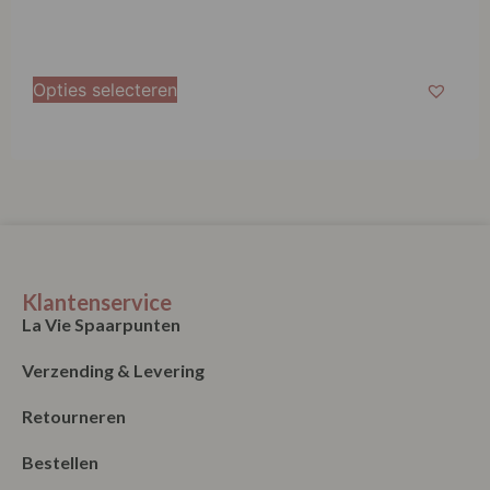
Opties selecteren
Klantenservice
La Vie Spaarpunten
Verzending & Levering
Retourneren
Bestellen