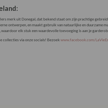
rne ontwerpen, en maakt gebruik van natuurlijke en duurzame mat
waardoor elk stuk een waardevolle toevoeging is aan je garderob
 collecties via onze socials! Bezoek
www.facebook.com/LaVie