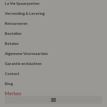
Betalen
Algemene Voorwaarden
Garantie en klachten
Contact
Blog
Merken
Nieuwsbrief
Verzenden