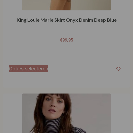
Opties selecteren