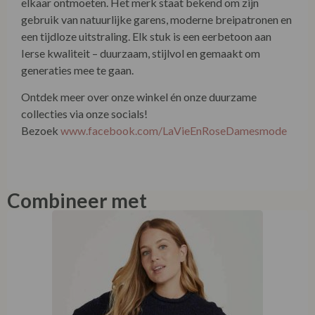
collecties via onze socials!
Bezoek
www.facebook.com/LaVieEnRoseDamesmode
Combineer met