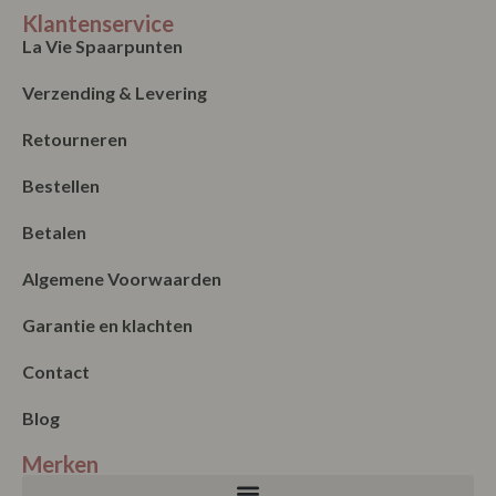
Klantenservice
La Vie Spaarpunten
Verzending & Levering
Retourneren
Bestellen
Betalen
Algemene Voorwaarden
Garantie en klachten
Contact
Blog
Merken