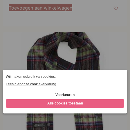
Toevoegen aan winkelwagen