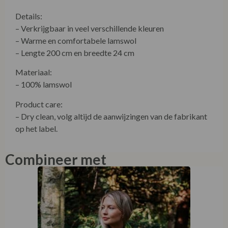
Details:
– Verkrijgbaar in veel verschillende kleuren
– Warme en comfortabele lamswol
– Lengte 200 cm en breedte 24 cm
Materiaal:
– 100% lamswol
Product care:
– Dry clean, volg altijd de aanwijzingen van de fabrikant
op het label.
Combineer met