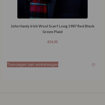
John Hanly Irish Wool Scarf Long 1987 Red Black
Green Plaid
€
34,95
Toevoegen aan winkelwagen