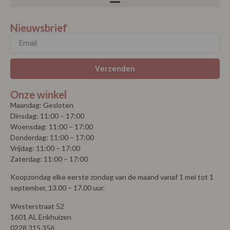
Nieuwsbrief
Verzenden
Onze winkel
Maandag: Gesloten
Dinsdag: 11:00 – 17:00
Woensdag: 11:00 – 17:00
Donderdag: 11:00 – 17:00
Vrijdag: 11:00 – 17:00
Zaterdag: 11:00 – 17:00
Koopzondag elke eerste zondag van de maand vanaf 1 mei tot 1
september, 13.00 – 17.00 uur.
Westerstraat 52
1601 AL Enkhuizen
0228 315 356