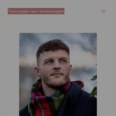
Toevoegen aan winkelwagen