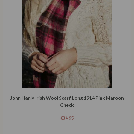
John Hanly Irish Wool Scarf Long 1914 Pink Maroon
Check
€
34,95