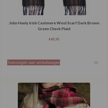
John Hanly Irish Cashmere Wool Scarf Dark Brown
Green Check Plaid
€
49,95
Toevoegen aan winkelwagen