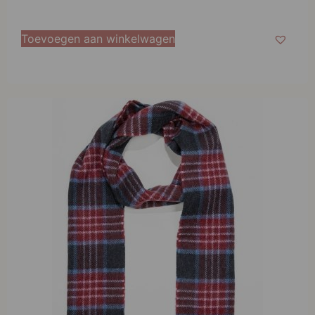
Toevoegen aan winkelwagen