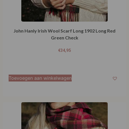
John Hanly Irish Wool Scarf Long 1902 Long Red
Green Check
€
34,95
Toevoegen aan winkelwagen