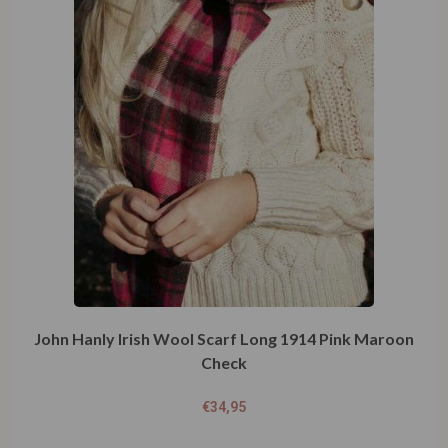
John Hanly Irish Wool Scarf Long 1914 Pink Maroon
Check
€
34,95