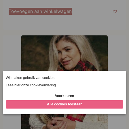
Toevoegen aan winkelwagen