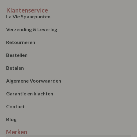
Klantenservice
La Vie Spaarpunten
Verzending & Levering
Retourneren
Bestellen
Betalen
Algemene Voorwaarden
Garantie en klachten
Contact
Blog
Merken