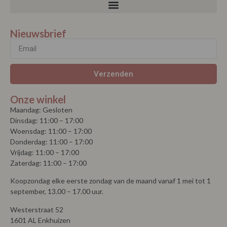
Nieuwsbrief
Verzenden
Onze winkel
Maandag: Gesloten
Dinsdag: 11:00 – 17:00
Woensdag: 11:00 – 17:00
Donderdag: 11:00 – 17:00
Vrijdag: 11:00 – 17:00
Zaterdag: 11:00 – 17:00
Koopzondag elke eerste zondag van de maand vanaf 1 mei tot 1
september, 13.00 – 17.00 uur.
Westerstraat 52
1601 AL Enkhuizen