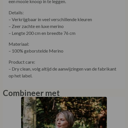
een mooie knoop in te leggen.
Details:
– Verkrijgbaar in veel verschillende kleuren
– Zeer zachte en luxe merino
– Lengte 200 cm en breedte 76 cm
Materiaal:
– 100% geborstelde Merino
Product care:
– Dry clean, volg altijd de aanwijzingen van de fabrikant
op het label.
Combineer met