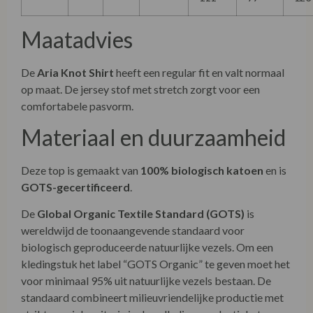
Maatadvies
De
Aria Knot Shirt
heeft een regular fit en valt normaal
op maat. De jersey stof met stretch zorgt voor een
comfortabele pasvorm.
Materiaal en duurzaamheid
Deze top is gemaakt van
100% biologisch katoen
en is
GOTS-gecertificeerd
.
De
Global Organic Textile Standard (GOTS)
is
wereldwijd de toonaangevende standaard voor
biologisch geproduceerde natuurlijke vezels. Om een
kledingstuk het label “GOTS Organic” te geven moet het
voor minimaal 95% uit natuurlijke vezels bestaan. De
standaard combineert milieuvriendelijke productie met