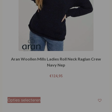
Aran Woollen Mills Ladies Roll Neck Raglan Crew
Navy Nep
€
124,95
Opties selecteren