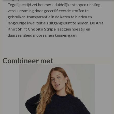
Tegelijkertijd zet het merk duidelijke stappen richting
verduurzaming door gecertificeerde stoffen te
gebruiken, transparantie in de keten te bieden en
langdurige kwaliteit als uitgangspunt te nemen. De
Aria
Knot Shirt Chopito Stripe
laat zien hoe stijl en
duurzaamheid mooi samen kunnen gaan.
Combineer met