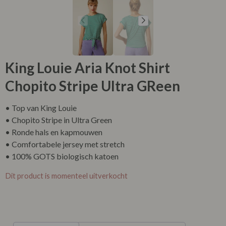
King Louie Aria Knot Shirt
Chopito Stripe Ultra GReen
• Top van King Louie
• Chopito Stripe in Ultra Green
• Ronde hals en kapmouwen
• Comfortabele jersey met stretch
• 100% GOTS biologisch katoen
Dit product is momenteel uitverkocht