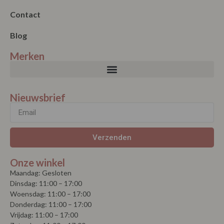
Contact
Blog
Merken
Nieuwsbrief
Verzenden
Onze winkel
Maandag: Gesloten
Dinsdag: 11:00 – 17:00
Woensdag: 11:00 – 17:00
Donderdag: 11:00 – 17:00
Vrijdag: 11:00 – 17:00