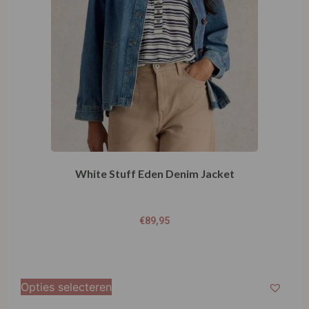
White Stuff Eden Denim Jacket
€
89,95
Opties selecteren