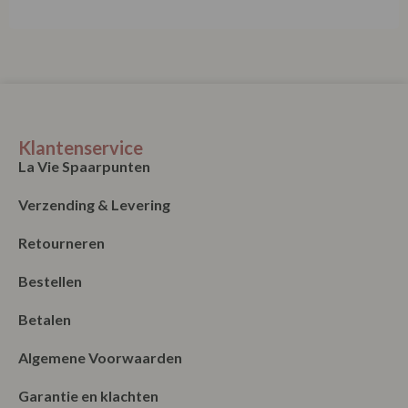
Klantenservice
La Vie Spaarpunten
Verzending & Levering
Retourneren
Bestellen
Betalen
Algemene Voorwaarden
Garantie en klachten