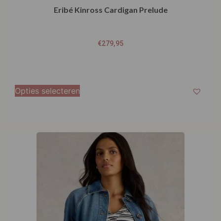
Eribé Kinross Cardigan Prelude
€
279,95
Opties selecteren