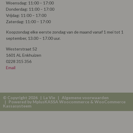
Woensdag: 11:00 – 17:00
Donderdag: 11:00 – 17:00
Vrijdag: 11:00 – 17:00
Zaterdag: 11:00 – 17:00
Koopzondag elke eerste zondag van de maand vanaf 1 mei tot 1
september, 13.00 – 17.00 uur.
Westerstraat 52
1601 AL Enkhuizen
0228 315 356
Email
© Copyright 2026 | La Vie |
Algemene voorwaarden
| Powered by
MplusKASSA Woocommerce
&
WooCommerce
Kassasysteem