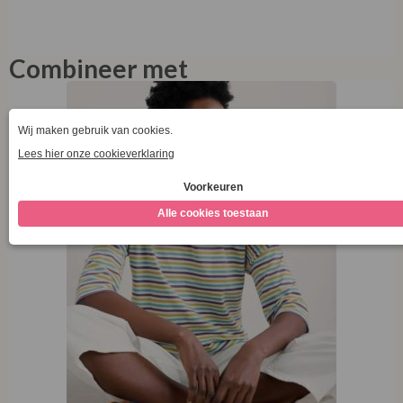
Combineer met