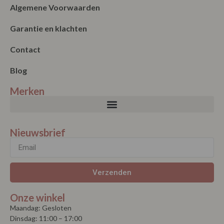
Algemene Voorwaarden
Garantie en klachten
Contact
Blog
Merken
Nieuwsbrief
Verzenden
Onze winkel
Maandag: Gesloten
Dinsdag: 11:00 – 17:00