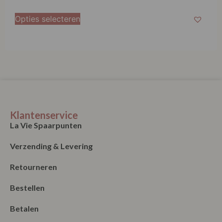
Opties selecteren
Klantenservice
La Vie Spaarpunten
Verzending & Levering
Retourneren
Bestellen
Betalen