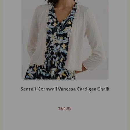
Seasalt Cornwall Vanessa Cardigan Chalk
€
64,95