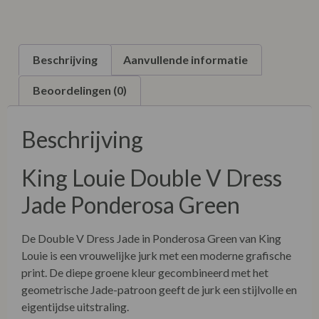
Beschrijving
Aanvullende informatie
Beoordelingen (0)
Beschrijving
King Louie Double V Dress
Jade Ponderosa Green
De Double V Dress Jade in Ponderosa Green van King
Louie is een vrouwelijke jurk met een moderne grafische
print. De diepe groene kleur gecombineerd met het
geometrische Jade-patroon geeft de jurk een stijlvolle en
eigentijdse uitstraling.