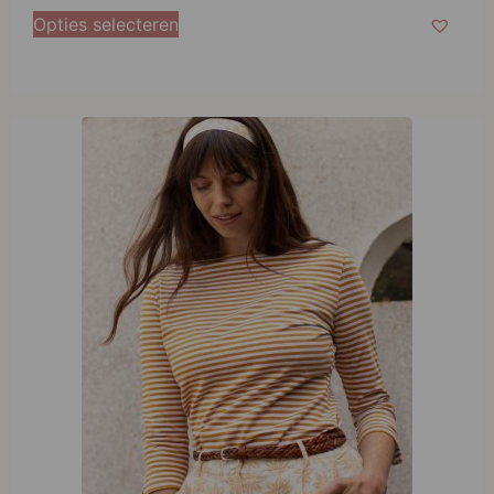
Opties selecteren