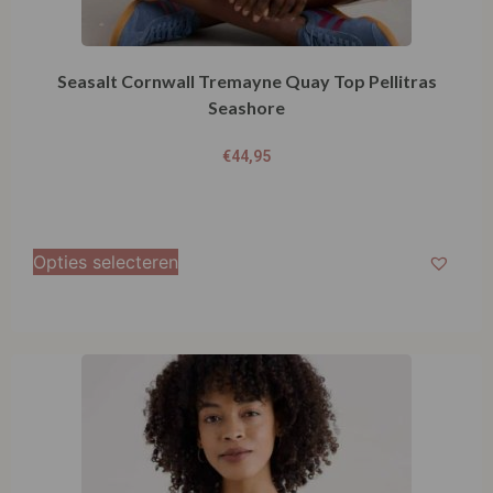
Seasalt Cornwall Tremayne Quay Top Pellitras
Seashore
€
44,95
Opties selecteren