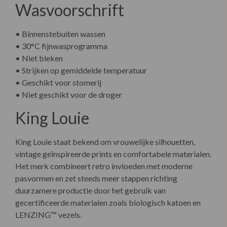
Wasvoorschrift
• Binnenstebuiten wassen
• 30°C fijnwasprogramma
• Niet bleken
• Strijken op gemiddelde temperatuur
• Geschikt voor stomerij
• Niet geschikt voor de droger
King Louie
King Louie staat bekend om vrouwelijke silhouetten,
vintage geïnspireerde prints en comfortabele materialen.
Het merk combineert retro invloeden met moderne
pasvormen en zet steeds meer stappen richting
duurzamere productie door het gebruik van
gecertificeerde materialen zoals biologisch katoen en
LENZING™ vezels.