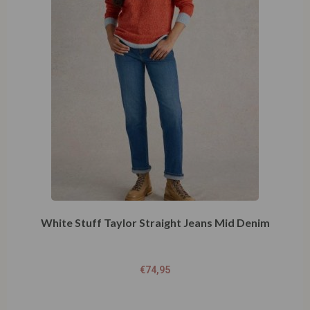
White Stuff Taylor Straight Jeans Mid Denim
€
74,95