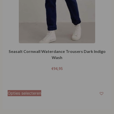
Seasalt Cornwall Waterdance Trousers Dark Indigo
Wash
€
94,95
Opties selecteren