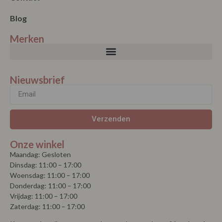
Blog
Merken
Nieuwsbrief
Verzenden
Onze winkel
Maandag: Gesloten
Dinsdag: 11:00 – 17:00
Woensdag: 11:00 – 17:00
Donderdag: 11:00 – 17:00
Vrijdag: 11:00 – 17:00
Zaterdag: 11:00 – 17:00