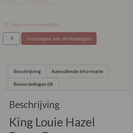
XXL
Voeg toe aan verlanglijst
Toevoegen aan winkelwagen
Beschrijving
Aanvullende informatie
Beoordelingen (0)
Beschrijving
King Louie Hazel