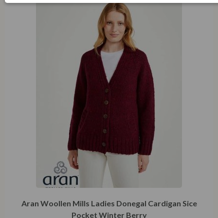
Aran Woollen Mills Ladies Donegal Cardigan Sice
Pocket Winter Berry