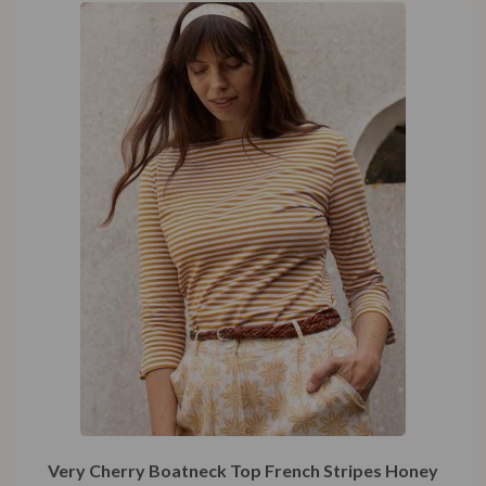
Very Cherry Boatneck Top French Stripes Honey