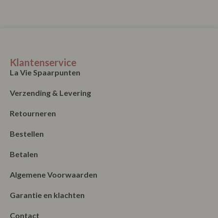
Klantenservice
La Vie Spaarpunten
Verzending & Levering
Retourneren
Bestellen
Betalen
Algemene Voorwaarden
Garantie en klachten
Contact