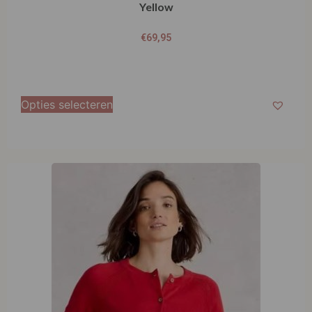
Yellow
€
69,95
Opties selecteren