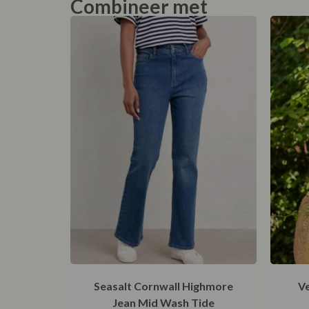
Combineer met
Seasalt Cornwall Highmore
Ve
Jean Mid Wash Tide