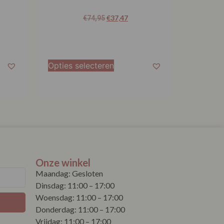
€
37,47
€
74,95
Opties selecteren
Onze winkel
Maandag: Gesloten
Dinsdag: 11:00 – 17:00
Woensdag: 11:00 – 17:00
Donderdag: 11:00 – 17:00
Vrijdag: 11:00 – 17:00