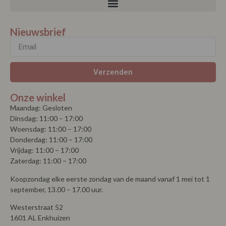
Nieuwsbrief
Verzenden
Onze winkel
Maandag: Gesloten
Dinsdag: 11:00 – 17:00
Woensdag: 11:00 – 17:00
Donderdag: 11:00 – 17:00
Vrijdag: 11:00 – 17:00
Zaterdag: 11:00 – 17:00
Koopzondag elke eerste zondag van de maand vanaf 1 mei tot 1
september, 13.00 – 17.00 uur.
Westerstraat 52
1601 AL Enkhuizen