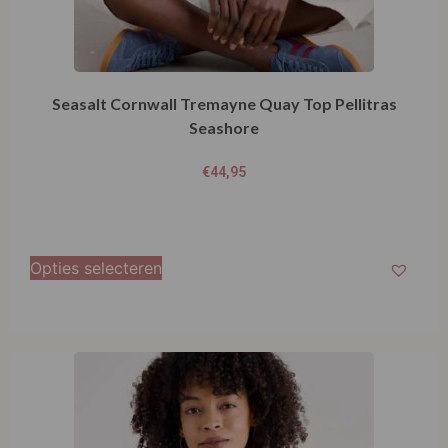
Seasalt Cornwall Tremayne Quay Top Pellitras
Seashore
€
44,95
Opties selecteren