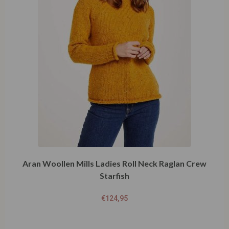
Aran Woollen Mills Ladies Roll Neck Raglan Crew
Starfish
€
124,95