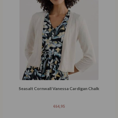
Seasalt Cornwall Vanessa Cardigan Chalk
€
64,95