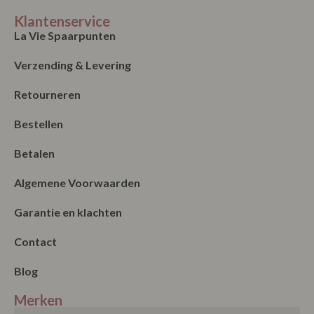
Klantenservice
La Vie Spaarpunten
Verzending & Levering
Retourneren
Bestellen
Betalen
Algemene Voorwaarden
Garantie en klachten
Contact
Blog
Merken