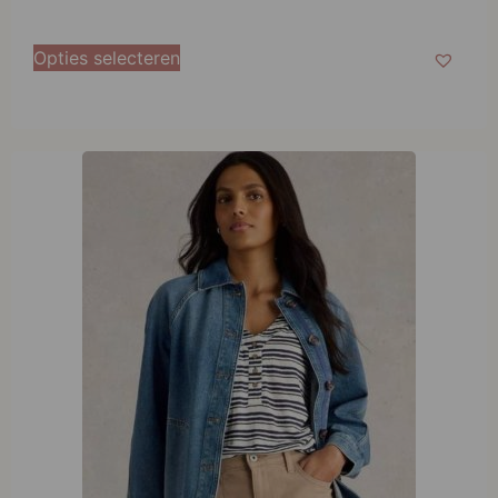
Opties selecteren