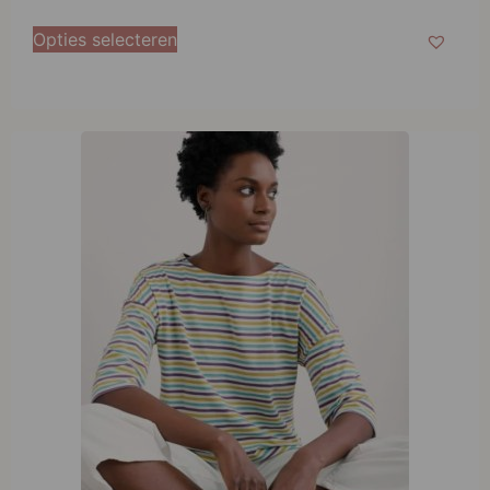
Opties selecteren