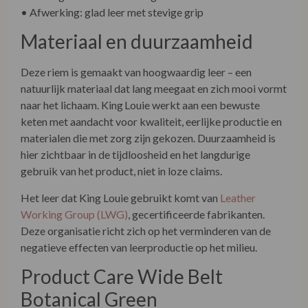
• Afwerking: glad leer met stevige grip
Materiaal en duurzaamheid
Deze riem is gemaakt van hoogwaardig leer – een
natuurlijk materiaal dat lang meegaat en zich mooi vormt
naar het lichaam. King Louie werkt aan een bewuste
keten met aandacht voor kwaliteit, eerlijke productie en
materialen die met zorg zijn gekozen. Duurzaamheid is
hier zichtbaar in de tijdloosheid en het langdurige
gebruik van het product, niet in loze claims.
Het leer dat King Louie gebruikt komt van
Leather
Working Group (LWG)
, gecertificeerde fabrikanten.
Deze organisatie richt zich op het verminderen van de
negatieve effecten van leerproductie op het milieu.
Product Care Wide Belt
Botanical Green