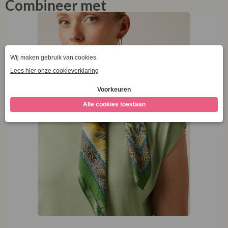
Combineer met