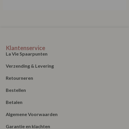
Klantenservice
La Vie Spaarpunten
Verzending & Levering
Retourneren
Bestellen
Betalen
Algemene Voorwaarden
Garantie en klachten