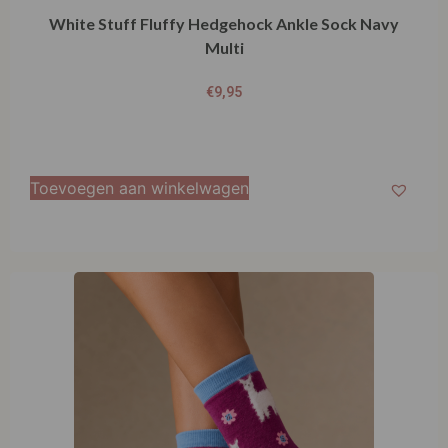
White Stuff Fluffy Hedgehock Ankle Sock Navy
Multi
€
9,95
Toevoegen aan winkelwagen