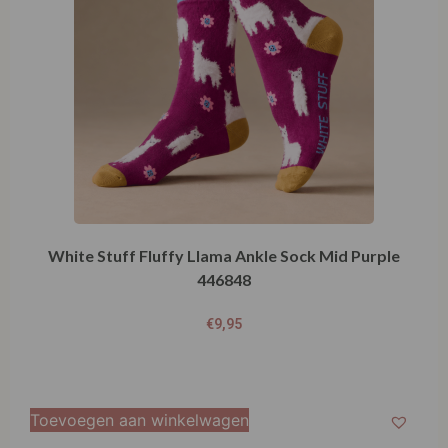
White Stuff Fluffy Llama Ankle Sock Mid Purple
446848
€
9,95
Toevoegen aan winkelwagen