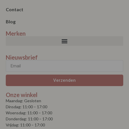
Contact
Blog
Merken
Nieuwsbrief
Verzenden
Onze winkel
Maandag: Gesloten
Dinsdag: 11:00 – 17:00
Woensdag: 11:00 – 17:00
Donderdag: 11:00 – 17:00
Vrijdag: 11:00 – 17:00