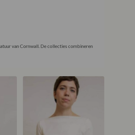
natuur van Cornwall. De collecties combineren