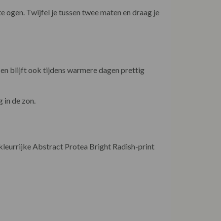
e ogen. Twijfel je tussen twee maten en draag je
en blijft ook tijdens warmere dagen prettig
 in de zon.
kleurrijke Abstract Protea Bright Radish-print