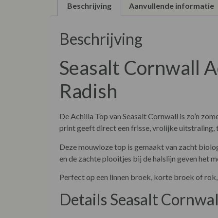
Beschrijving
Aanvullende informatie
Beschrijving
Seasalt Cornwall A
Radish
De Achilla Top van Seasalt Cornwall is zo’n zome
print geeft direct een frisse, vrolijke uitstralin
Deze mouwloze top is gemaakt van zacht biologis
en de zachte plooitjes bij de halslijn geven het 
Perfect op een linnen broek, korte broek of rok, 
Details Seasalt Cornwal