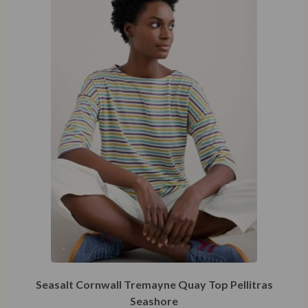
Seasalt Cornwall Tremayne Quay Top Pellitras
Seashore