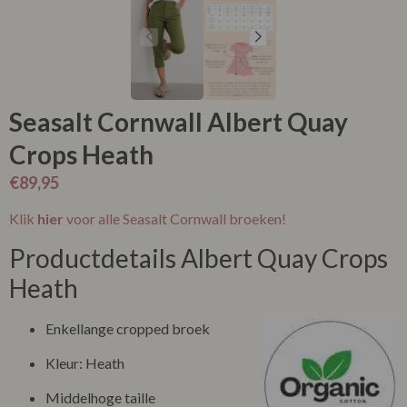
Seasalt Cornwall Albert Quay
Crops Heath
€
89,95
Klik
hier
voor alle Seasalt Cornwall broeken!
Productdetails Albert Quay Crops
Heath
Enkellange cropped broek
Kleur: Heath
Middelhoge taille