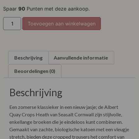
XL
Spaar
90
Punten met deze aankoop.
XXL
Toevoegen aan winkelwagen
XXXL
Beschrijving
Aanvullende informatie
Beoordelingen (0)
Beschrijving
Een zomerse klassieker in een nieuw jasje; de Albert
Quay Crops Heath van Seasalt Cornwall zijn stijlvolle,
enkellange broeken die je eindeloos kunt combineren.
Gemaakt van zachte, biologische katoen met een vleugje
stretch, bieden deze cropped trousers het comfort van