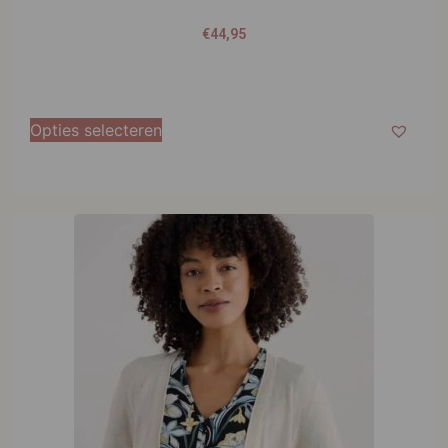
€
44,95
Opties selecteren