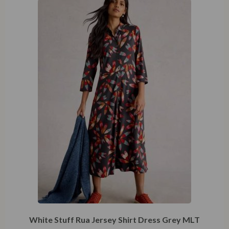
White Stuff Rua Jersey Shirt Dress Grey MLT