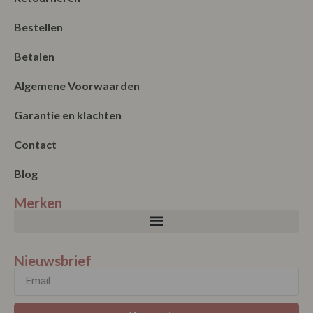
Bestellen
Betalen
Algemene Voorwaarden
Garantie en klachten
Contact
Blog
Merken
Nieuwsbrief