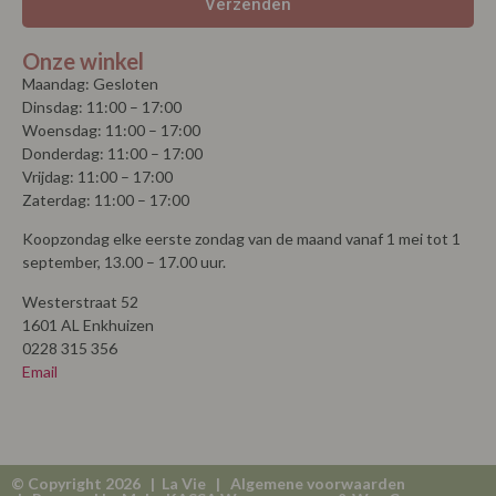
Verzenden
Onze winkel
Maandag: Gesloten
Dinsdag: 11:00 – 17:00
Woensdag: 11:00 – 17:00
Donderdag: 11:00 – 17:00
Vrijdag: 11:00 – 17:00
Zaterdag: 11:00 – 17:00
Koopzondag elke eerste zondag van de maand vanaf 1 mei tot 1
september, 13.00 – 17.00 uur.
Westerstraat 52
1601 AL Enkhuizen
0228 315 356
Email
© Copyright 2026 | La Vie |
Algemene voorwaarden