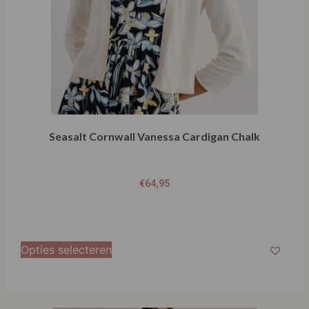
Seasalt Cornwall Vanessa Cardigan Chalk
€
64,95
Opties selecteren