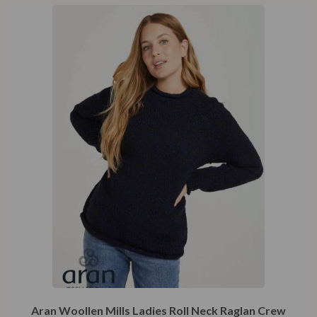
Aran Woollen Mills Ladies Roll Neck Raglan Crew
Navy Nep