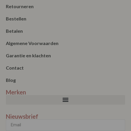
Bestellen
Betalen
Algemene Voorwaarden
Garantie en klachten
Contact
Blog
Merken
Nieuwsbrief