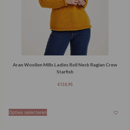
Aran Woollen Mills Ladies Roll Neck Raglan Crew
Starfish
€
124,95
Opties selecteren