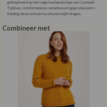
geïnspireerd op het ruige kustlandschap van Cornwall.
Tijdloos, comfortabel en verantwoord geproduceerd —
kleding die je seizoen na seizoen blijft dragen.
Combineer met