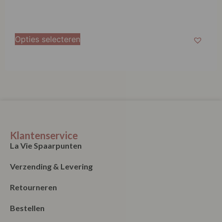
Opties selecteren
Klantenservice
La Vie Spaarpunten
Verzending & Levering
Retourneren
Bestellen