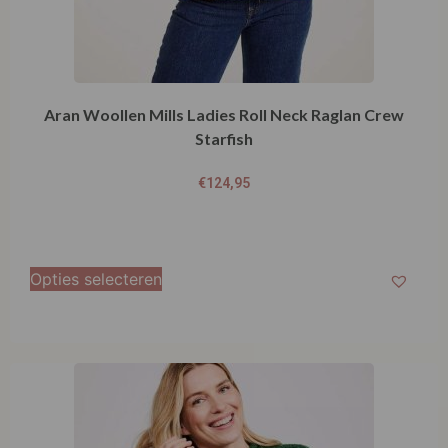
Aran Woollen Mills Ladies Roll Neck Raglan Crew
Starfish
€
124,95
Opties selecteren