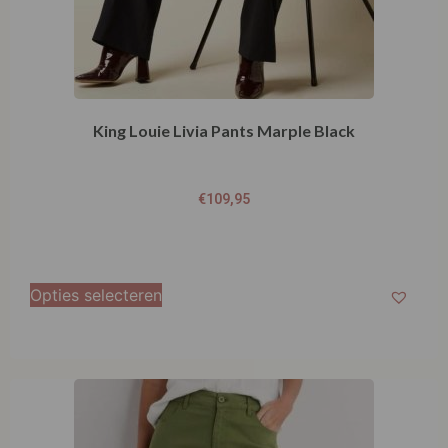
King Louie Livia Pants Marple Black
€
109,95
Opties selecteren