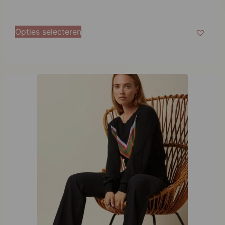
Opties selecteren