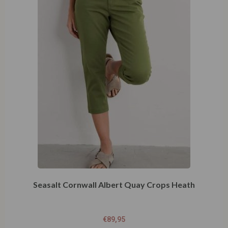
Seasalt Cornwall Albert Quay Crops Heath
€
89,95