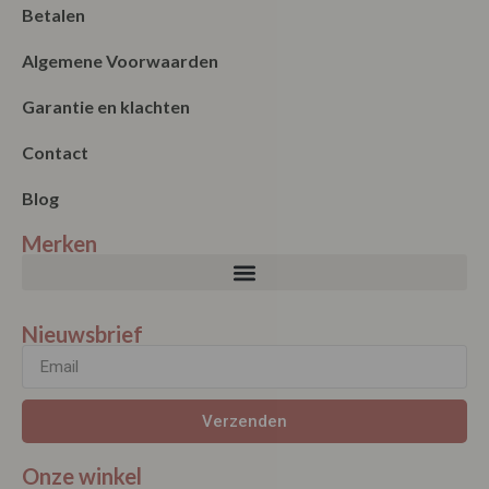
Betalen
Algemene Voorwaarden
Garantie en klachten
Contact
Blog
Merken
Nieuwsbrief
Verzenden
Onze winkel