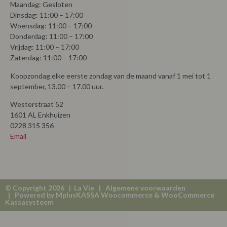
Maandag: Gesloten
Dinsdag: 11:00 – 17:00
Woensdag: 11:00 – 17:00
Donderdag: 11:00 – 17:00
Vrijdag: 11:00 – 17:00
Zaterdag: 11:00 – 17:00
Koopzondag elke eerste zondag van de maand vanaf 1 mei tot 1
september, 13.00 – 17.00 uur.
Westerstraat 52
1601 AL Enkhuizen
0228 315 356
Email
© Copyright 2026 | La Vie |
Algemene voorwaarden
| Powered by
MplusKASSA Woocommerce
&
WooCommerce
Kassasysteem