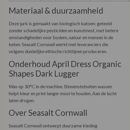
Materiaal & duurzaamheid
Deze jurk is gemaakt van biologisch katoen: geteeld
zonder schadelijke pesticiden en kunstmest, met betere
omstandigheden voor bodem, natuur en mensen in de
keten. Seasalt Cornwall werkt met leveranciers die
volgens duidelijke ethische richtlijnen produceren.
Onderhoud April Dress Organic
Shapes Dark Lugger
Was op 30°C in de machine. Binnenstebuiten wassen
helpt kleur en print langer mooi te houden. Aan de lucht
laten drogen.
Over Seasalt Cornwall
Seasalt Cornwall ontwerpt duurzame kleding