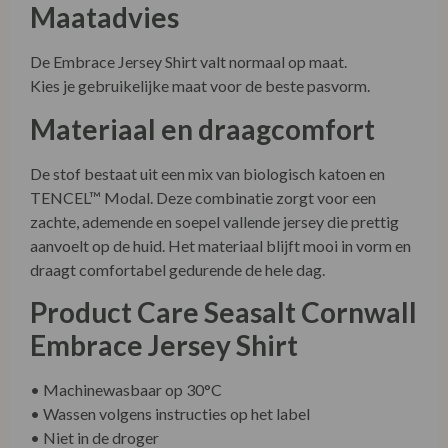
Maatadvies
De Embrace Jersey Shirt valt normaal op maat.
Kies je gebruikelijke maat voor de beste pasvorm.
Materiaal en draagcomfort
De stof bestaat uit een mix van biologisch katoen en
TENCEL™ Modal. Deze combinatie zorgt voor een
zachte, ademende en soepel vallende jersey die prettig
aanvoelt op de huid. Het materiaal blijft mooi in vorm en
draagt comfortabel gedurende de hele dag.
Product Care Seasalt Cornwall
Embrace Jersey Shirt
• Machinewasbaar op 30°C
• Wassen volgens instructies op het label
• Niet in de droger