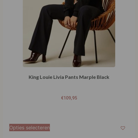
King Louie Livia Pants Marple Black
€
109,95
Opties selecteren