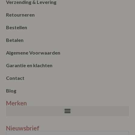
Verzending & Levering
Retourneren
Bestellen
Betalen
Algemene Voorwaarden
Garantie en klachten
Contact
Blog
Merken
Nieuwsbrief