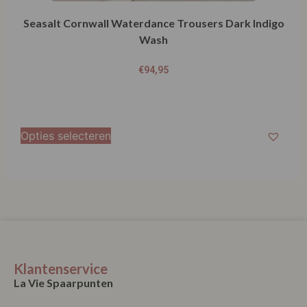
Seasalt Cornwall Waterdance Trousers Dark Indigo
Wash
€
94,95
Opties selecteren
Klantenservice
La Vie Spaarpunten