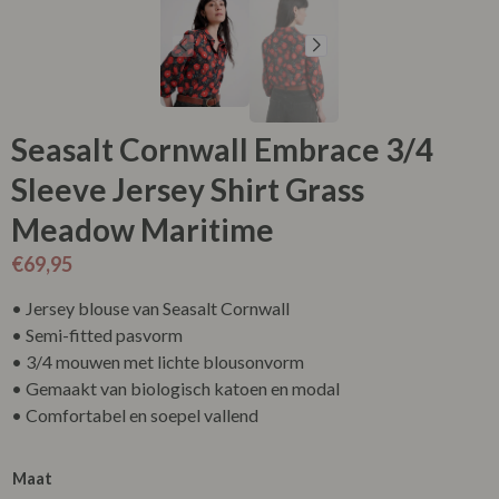
Seasalt Cornwall Embrace 3/4
Sleeve Jersey Shirt Grass
Meadow Maritime
€
69,95
• Jersey blouse van Seasalt Cornwall
• Semi-fitted pasvorm
• 3/4 mouwen met lichte blousonvorm
• Gemaakt van biologisch katoen en modal
• Comfortabel en soepel vallend
Maat