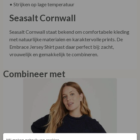
• Strijken op lage temperatuur
Seasalt Cornwall
Seasalt Cornwall staat bekend om comfortabele kleding
met natuurlijke materialen en karaktervolle prints. De
Embrace Jersey Shirt past daar perfect bij: zacht,
vrouwelijk en gemakkelijk te combineren.
Combineer met