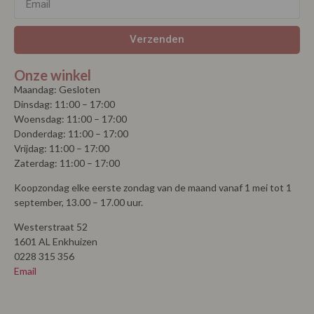
Verzenden
Onze winkel
Maandag: Gesloten
Dinsdag: 11:00 – 17:00
Woensdag: 11:00 – 17:00
Donderdag: 11:00 – 17:00
Vrijdag: 11:00 – 17:00
Zaterdag: 11:00 – 17:00
Koopzondag elke eerste zondag van de maand vanaf 1 mei tot 1
september, 13.00 – 17.00 uur.
Westerstraat 52
1601 AL Enkhuizen
0228 315 356
Email